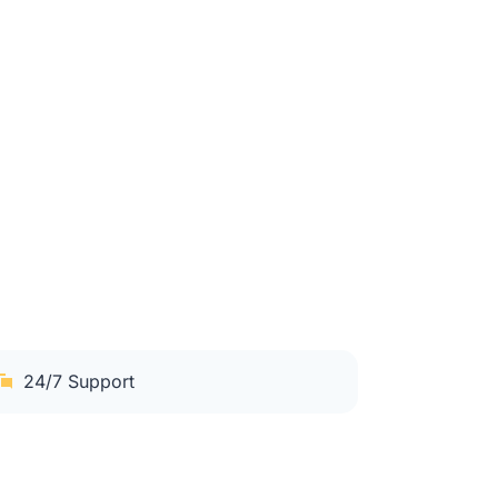
24/7 Support