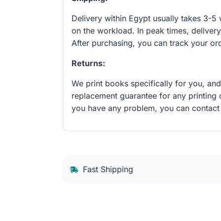
Delivery within Egypt usually takes 3-
on the workload. In peak times, delivery
After purchasing, you can track your or
Returns:
We print books specifically for you, an
replacement guarantee for any printing 
you have any problem, you can contact
Fast Shipping