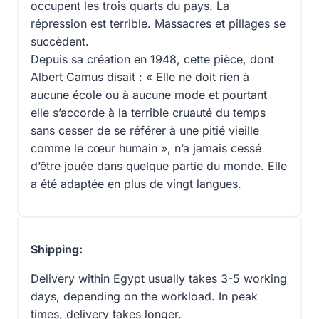
occupent les trois quarts du pays. La
répression est terrible. Massacres et pillages se
succèdent.
Depuis sa création en 1948, cette pièce, dont
Albert Camus disait : « Elle ne doit rien à
aucune école ou à aucune mode et pourtant
elle s’accorde à la terrible cruauté du temps
sans cesser de se référer à une pitié vieille
comme le cœur humain », n’a jamais cessé
d’être jouée dans quelque partie du monde. Elle
a été adaptée en plus de vingt langues.
Shipping:
Delivery within Egypt usually takes 3-5 working
days, depending on the workload. In peak
times, delivery takes longer.