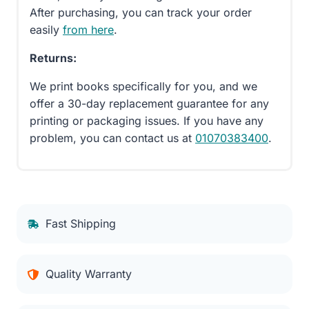
After purchasing, you can track your order
easily
from here
.
Returns:
We print books specifically for you, and we
offer a 30-day replacement guarantee for any
printing or packaging issues. If you have any
problem, you can contact us at
01070383400
.
Fast Shipping
Quality Warranty