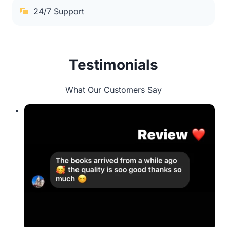
24/7 Support
Testimonials
What Our Customers Say