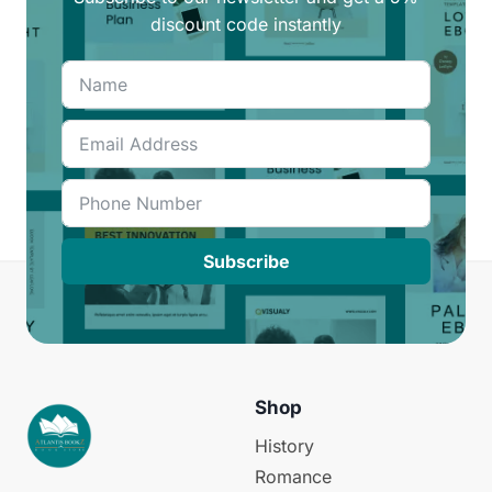
discount code instantly
Subscribe
Shop
History
Romance